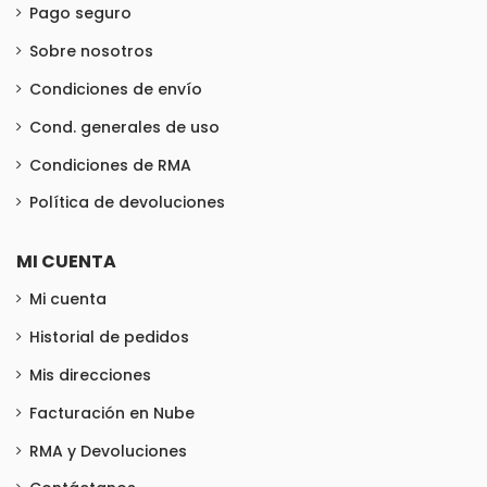
Pago seguro
Sobre nosotros
Condiciones de envío
Cond. generales de uso
Condiciones de RMA
Política de devoluciones
MI CUENTA
Mi cuenta
Historial de pedidos
Mis direcciones
Facturación en Nube
RMA y Devoluciones