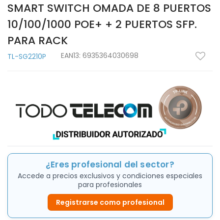
SMART SWITCH OMADA DE 8 PUERTOS
10/100/1000 POE+ + 2 PUERTOS SFP.
PARA RACK
EAN13:
6935364030698
TL-SG2210P
¿Eres profesional del sector?
Accede a precios exclusivos y condiciones especiales
para profesionales
Registrarse como profesional