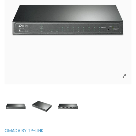
OMADA BY TP-LINK