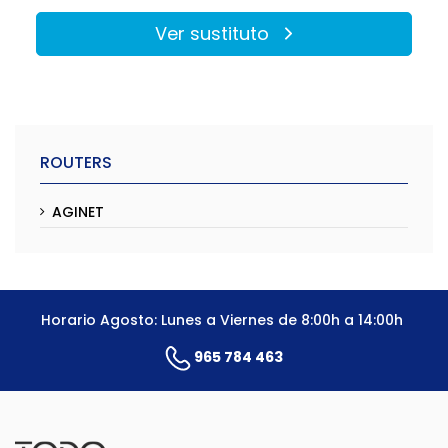
Ver sustituto
ROUTERS
AGINET
Horario Agosto: Lunes a Viernes de 8:00h a 14:00h
965 784 463