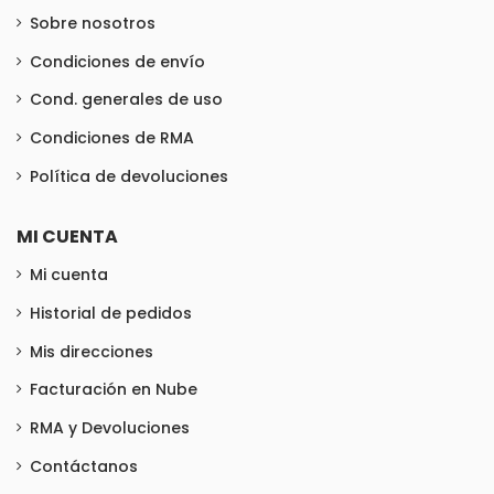
Sobre nosotros
Condiciones de envío
Cond. generales de uso
Condiciones de RMA
Política de devoluciones
MI CUENTA
Mi cuenta
Historial de pedidos
Mis direcciones
Facturación en Nube
RMA y Devoluciones
Contáctanos