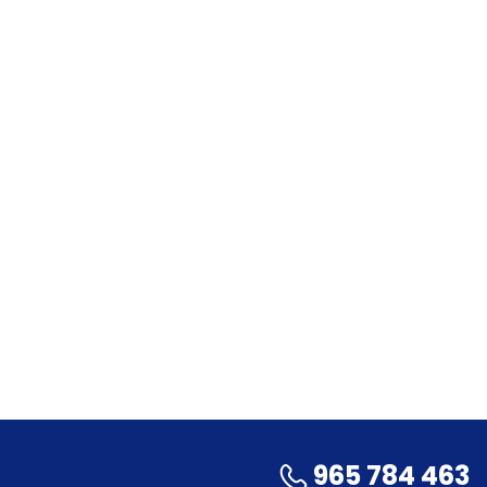
965 784 463