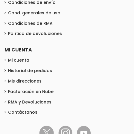
Condiciones de envío
Cond. generales de uso
Condiciones de RMA
Política de devoluciones
MI CUENTA
Mi cuenta
Historial de pedidos
Mis direcciones
Facturación en Nube
RMA y Devoluciones
Contáctanos