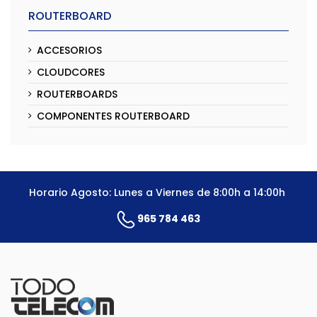
ROUTERBOARD
ACCESORIOS
CLOUDCORES
ROUTERBOARDS
COMPONENTES ROUTERBOARD
Horario Agosto: Lunes a Viernes de 8:00h a 14:00h
965 784 463