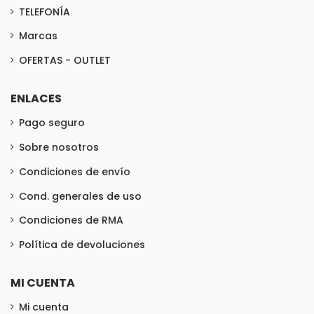
TELEFONÍA
Marcas
OFERTAS - OUTLET
ENLACES
Pago seguro
Sobre nosotros
Condiciones de envío
Cond. generales de uso
Condiciones de RMA
Política de devoluciones
MI CUENTA
Mi cuenta