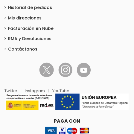
Historial de pedidos
Mis direcciones
Facturación en Nube
RMA y Devoluciones
Contáctanos
Twitter
|
Instagram
|
YouTube
PAGA CON