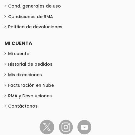
Cond. generales de uso
Condiciones de RMA
Política de devoluciones
MI CUENTA
Mi cuenta
Historial de pedidos
Mis direcciones
Facturación en Nube
RMA y Devoluciones
Contáctanos