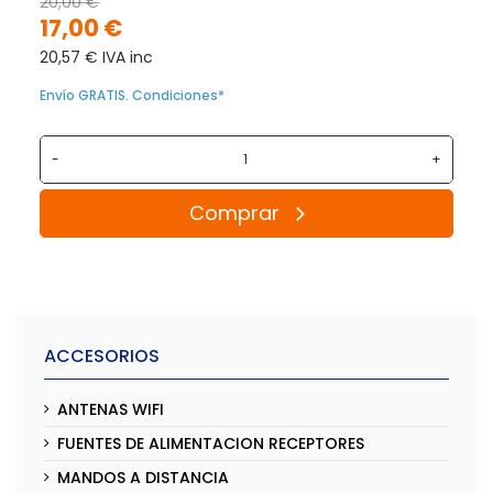
20,00 €
17,00 €
20,57 € IVA inc
Envío GRATIS. Condiciones*
-
+
Comprar
ACCESORIOS
ANTENAS WIFI
FUENTES DE ALIMENTACION RECEPTORES
MANDOS A DISTANCIA