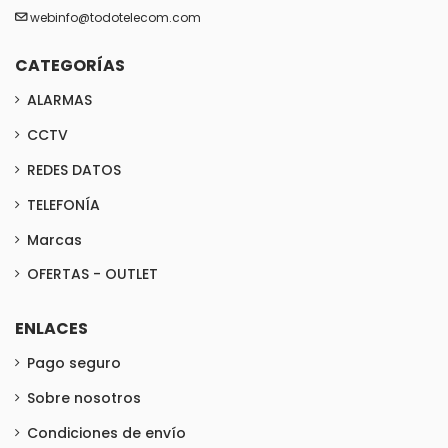
webinfo@todotelecom.com
CATEGORÍAS
ALARMAS
CCTV
REDES DATOS
TELEFONÍA
Marcas
OFERTAS - OUTLET
ENLACES
Pago seguro
Sobre nosotros
Condiciones de envío