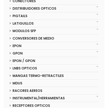
CONECTORES
DISTRIBUIDORES OPTICOS
PIGTAILS
LATIGUILLOS
MODULOS SFP
CONVERSORES DE MEDIO
EPON
GPON
EPON / GPON
LNBS OPTICOS
MANGAS TERMO-RETRACTILES
MDUS
RACORES AEREOS
INSTRUMENTAL/HERRAMIENTAS
RECEPTORES OPTICOS