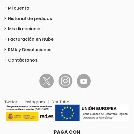
Mi cuenta
Historial de pedidos
Mis direcciones
Facturación en Nube
RMA y Devoluciones
Contáctanos
Twitter
|
Instagram
|
YouTube
PAGA CON