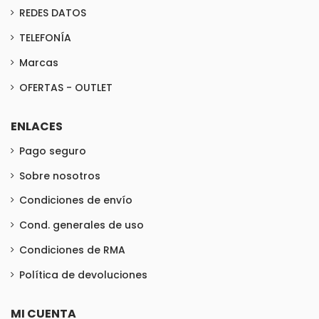
REDES DATOS
TELEFONÍA
Marcas
OFERTAS - OUTLET
ENLACES
Pago seguro
Sobre nosotros
Condiciones de envío
Cond. generales de uso
Condiciones de RMA
Política de devoluciones
MI CUENTA