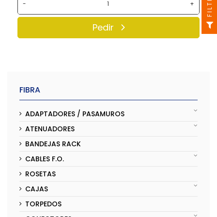
FILTRO
-
+
Pedir
FIBRA
ADAPTADORES / PASAMUROS
ATENUADORES
BANDEJAS RACK
CABLES F.O.
ROSETAS
CAJAS
TORPEDOS