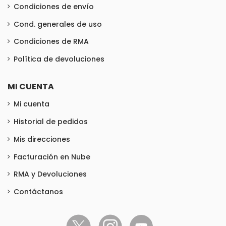
Condiciones de envío
Cond. generales de uso
Condiciones de RMA
Política de devoluciones
MI CUENTA
Mi cuenta
Historial de pedidos
Mis direcciones
Facturación en Nube
RMA y Devoluciones
Contáctanos