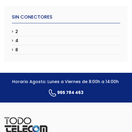
SIN CONECTORES
2
4
8
Horario Agosto: Lunes a Viernes de 8:00h a 14:00h
965 784 463