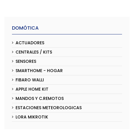
DOMÓTICA
ACTUADORES
CENTRALES / KITS
SENSORES
SMARTHOME - HOGAR
FIBARO WALLI
APPLE HOME KIT
MANDOS Y C.REMOTOS
ESTACIONES METEOROLOGICAS
LORA MIKROTIK