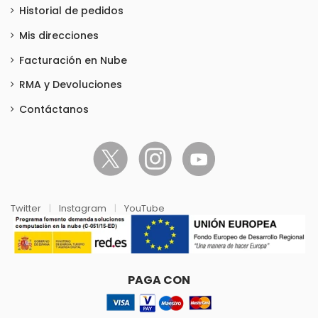
Historial de pedidos
Mis direcciones
Facturación en Nube
RMA y Devoluciones
Contáctanos
Twitter
|
Instagram
|
YouTube
PAGA CON