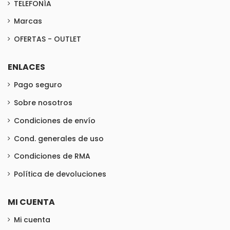
TELEFONÍA
Marcas
OFERTAS - OUTLET
ENLACES
Pago seguro
Sobre nosotros
Condiciones de envío
Cond. generales de uso
Condiciones de RMA
Política de devoluciones
MI CUENTA
Mi cuenta