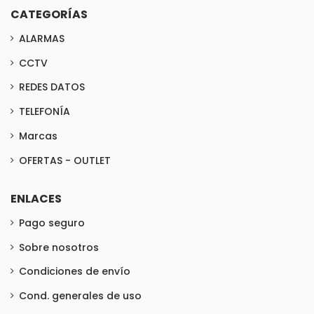
CATEGORÍAS
ALARMAS
CCTV
REDES DATOS
TELEFONÍA
Marcas
OFERTAS - OUTLET
ENLACES
Pago seguro
Sobre nosotros
Condiciones de envío
Cond. generales de uso