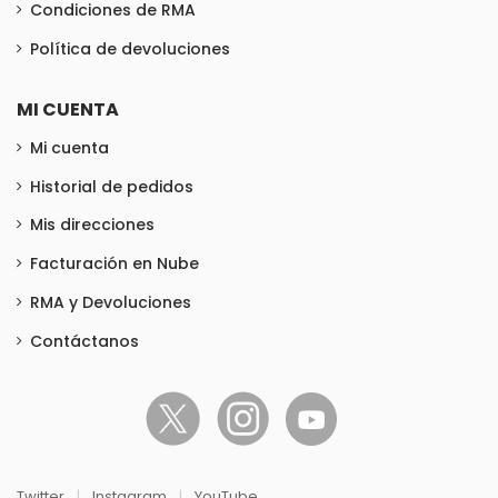
Condiciones de RMA
Política de devoluciones
MI CUENTA
Mi cuenta
Historial de pedidos
Mis direcciones
Facturación en Nube
RMA y Devoluciones
Contáctanos
Twitter
|
Instagram
|
YouTube