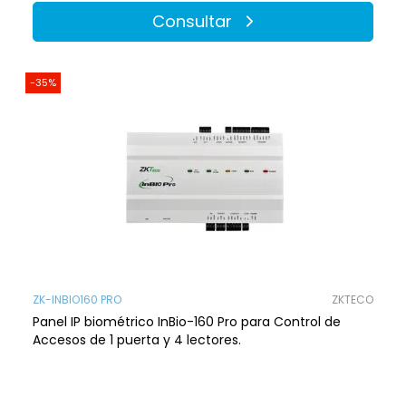
Consultar
-35%
ZK-INBIO160 PRO
ZKTECO
Panel IP biométrico InBio-160 Pro para Control de
Accesos de 1 puerta y 4 lectores.