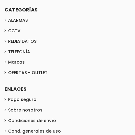
CATEGORÍAS
ALARMAS
CCTV
REDES DATOS
TELEFONÍA
Marcas
OFERTAS - OUTLET
ENLACES
Pago seguro
Sobre nosotros
Condiciones de envío
Cond. generales de uso