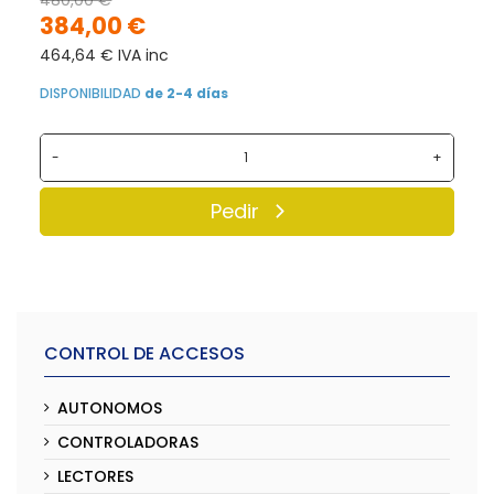
384,00 €
464,64 € IVA inc
DISPONIBILIDAD
de 2-4 días
-
+
Pedir
CONTROL DE ACCESOS
AUTONOMOS
CONTROLADORAS
LECTORES