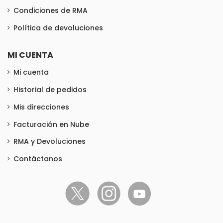
Condiciones de RMA
Política de devoluciones
MI CUENTA
Mi cuenta
Historial de pedidos
Mis direcciones
Facturación en Nube
RMA y Devoluciones
Contáctanos