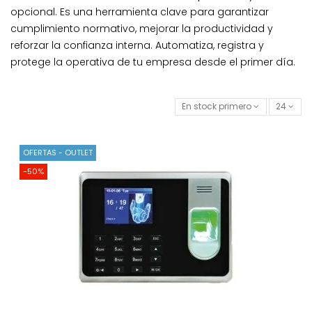
opcional. Es una herramienta clave para garantizar
cumplimiento normativo, mejorar la productividad y
reforzar la confianza interna. Automatiza, registra y
protege la operativa de tu empresa desde el primer día.
En stock primero
24
OFERTAS - OUTLET
-50%