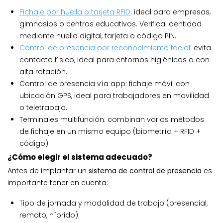
Fichaje por huella o tarjeta RFID
: ideal para empresas,
gimnasios o centros educativos. Verifica identidad
mediante huella digital, tarjeta o código PIN.
Control de presencia por reconocimiento facial
: evita
contacto físico, ideal para entornos higiénicos o con
alta rotación.
Control de presencia vía app: fichaje móvil con
ubicación GPS, ideal para trabajadores en movilidad
o teletrabajo.
Terminales multifunción: combinan varios métodos
de fichaje en un mismo equipo (biometría + RFID +
código).
¿Cómo elegir el sistema adecuado?
Antes de implantar un
sistema de control de presencia
es
importante tener en cuenta:
Tipo de jornada y modalidad de trabajo (presencial,
remoto, híbrido).