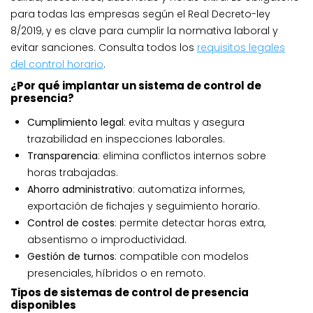
para todas las empresas según el Real Decreto-ley
8/2019, y es clave para cumplir la normativa laboral y
evitar sanciones. Consulta todos los
requisitos legales
del control horario
.
¿Por qué implantar un sistema de control de
presencia?
Cumplimiento legal
: evita multas y asegura
trazabilidad en inspecciones laborales.
Transparencia
: elimina conflictos internos sobre
horas trabajadas.
Ahorro administrativo
: automatiza informes,
exportación de fichajes y seguimiento horario.
Control de costes
: permite detectar horas extra,
absentismo o improductividad.
Gestión de turnos
: compatible con modelos
presenciales, híbridos o en remoto.
Tipos de sistemas de control de presencia
disponibles