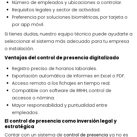
Número de empleados y ubicaciones a controlar.
Requisitos legales y sector de actividad.
Preferencia por soluciones biométricas, por tarjeta o
por app móvil.
Si tienes dudas, nuestro equipo técnico puede ayudarte a
seleccionar el sistema más adecuado para tu empresa
o instalación.
Ventajas del control de presencia digitalizado
Registro preciso de horarios laborales.
Exportación automática de informes en Excel o PDF.
Acceso remoto a los fichajes en tiempo real.
Compatible con software de RRHH, control de
accesos o nómina.
Mayor responsabilidad y puntualidad entre
empleados.
El control de presencia como inversión legal y
estratégica
Contar con un sistema de
control de presencia
ya no es