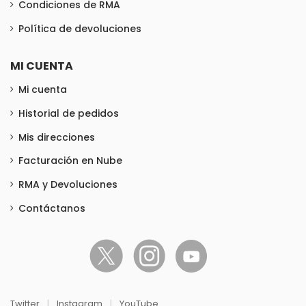
Condiciones de RMA
Política de devoluciones
MI CUENTA
Mi cuenta
Historial de pedidos
Mis direcciones
Facturación en Nube
RMA y Devoluciones
Contáctanos
Twitter
|
Instagram
|
YouTube