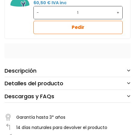
60,50 € IVA inc
-
+
Pedir
Descripción
Detalles del producto
Descargas y FAQs
Garantía hasta 3* años
14 días naturales para devolver el producto