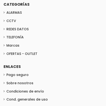
CATEGORÍAS
ALARMAS
CCTV
REDES DATOS
TELEFONÍA
Marcas
OFERTAS - OUTLET
ENLACES
Pago seguro
Sobre nosotros
Condiciones de envío
Cond. generales de uso