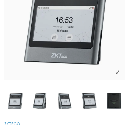
ZKTECO