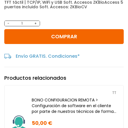
TFT táctil | TCP/IP, WiFi y USB Soft. Accesos ZKBioAccess 5
puertas incluido Soft. Accesos: ZKBioCV
-
+
COMPRAR
Envío GRATIS. Condiciones*
Productos relacionados
TT
BONO CONFIGURACION REMOTA >
Configuración de software en el cliente
por parte de nuestros técnicos de forma
remota.
50,00 €