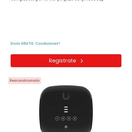
Envío GRATIS. Condiciones*
Registrate
Reacondicionado