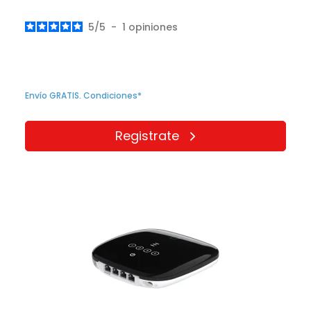
5
/
5
-
1
opiniones
Envío GRATIS. Condiciones*
Registrate