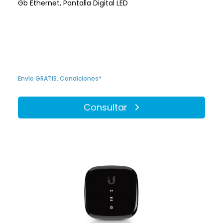
Gb Ethernet, Pantalla Digital LED
Envío GRATIS. Condiciones*
Consultar