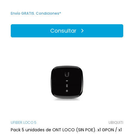
Envío GRATIS. Condiciones*
Consultar
UFIBER LOCO 5
UBIQUITI
Pack 5 unidades de ONT LOCO (SIN POE). x1 GPON / x1