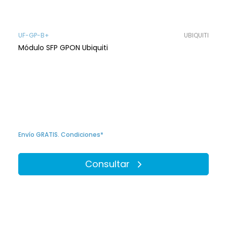
UF-GP-B+
UBIQUITI
Módulo SFP GPON Ubiquiti
Envío GRATIS. Condiciones*
Consultar