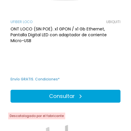
UFIBER LOCO
UBIQUITI
ONT LOCO (SIN POE). x1 GPON / x1 Gb Ethernet,
Pantalla Digital LED con adaptador de corriente
Micro-USB
Envío GRATIS. Condiciones*
Consultar
Descatalogado por el fabricante