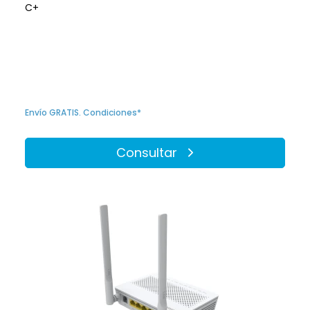
C+
Envío GRATIS. Condiciones*
Consultar