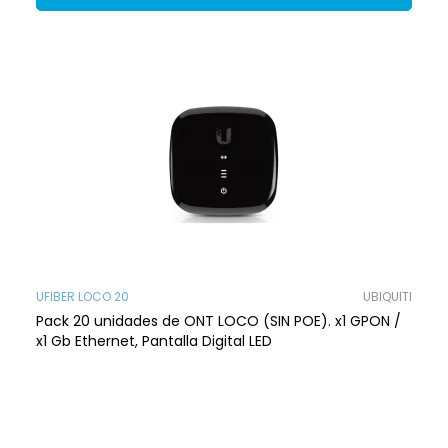
UFIBER LOCO 20
UBIQUITI
Pack 20 unidades de ONT LOCO (SIN POE). x1 GPON /
x1 Gb Ethernet, Pantalla Digital LED