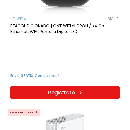
UF-WIFI#
UBIQUITI
REACONDICIONADO | ONT WIFI x1 GPON / x4 Gb
Ethernet, WIFI, Pantalla Digital LED
Envío GRATIS. Condiciones*
Registrate
Reacondicionado