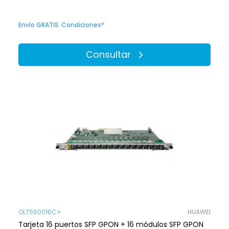
Envío GRATIS. Condiciones*
Consultar
OLT560016C+
HUAWEI
Tarjeta 16 puertos SFP GPON + 16 módulos SFP GPON