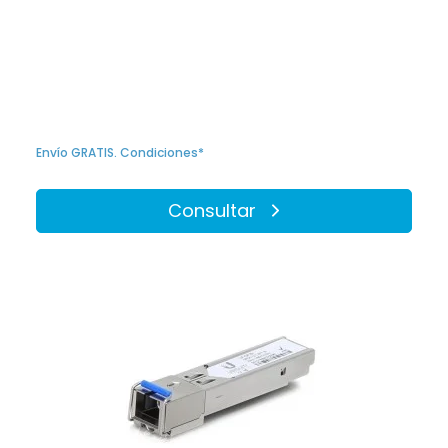
Envío GRATIS. Condiciones*
Consultar