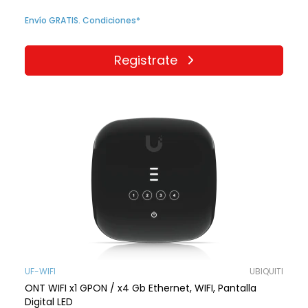
Envío GRATIS. Condiciones*
Registrate
UF-WIFI
UBIQUITI
ONT WIFI x1 GPON / x4 Gb Ethernet, WIFI, Pantalla
Digital LED