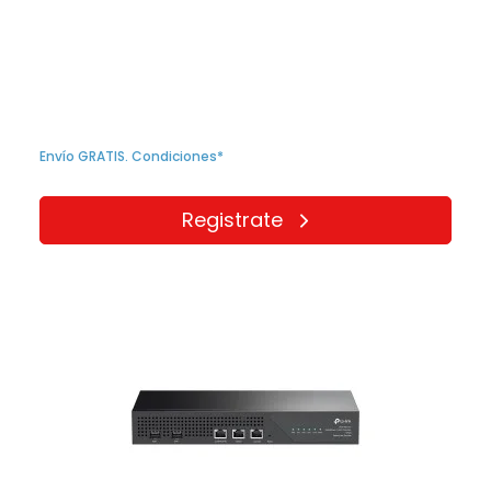
Envío GRATIS. Condiciones*
Registrate