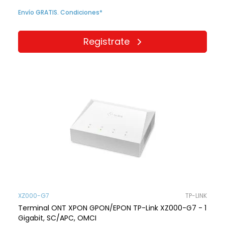
Envío GRATIS. Condiciones*
Registrate
XZ000-G7
TP-LINK
Terminal ONT XPON GPON/EPON TP-Link XZ000-G7 - 1
Gigabit, SC/APC, OMCI