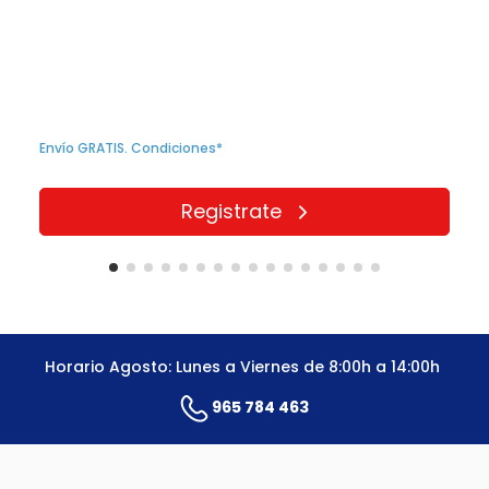
Envío GRATIS. Condiciones*
Registrate
Horario Agosto: Lunes a Viernes de 8:00h a 14:00h
965 784 463