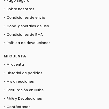
Pago seguro
Sobre nosotros
Condiciones de envío
Cond. generales de uso
Condiciones de RMA
Política de devoluciones
MI CUENTA
Mi cuenta
Historial de pedidos
Mis direcciones
Facturación en Nube
RMA y Devoluciones
Contáctanos