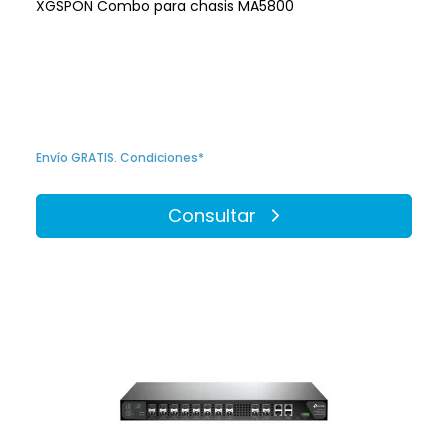
XGSPON Combo para chasis MA5800
Envío GRATIS. Condiciones*
Consultar