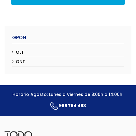
GPON
OLT
ONT
Horario Agosto: Lunes a Viernes de 8:00h a 14:00h
965 784 463