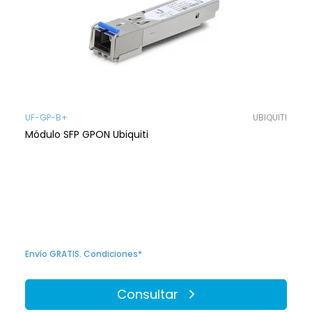
UF-GP-B+
UBIQUITI
Módulo SFP GPON Ubiquiti
Envío GRATIS. Condiciones*
Consultar