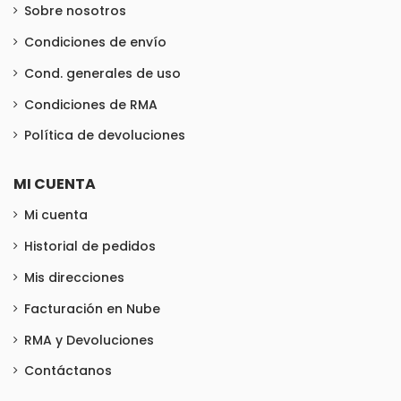
Sobre nosotros
Condiciones de envío
Cond. generales de uso
Condiciones de RMA
Política de devoluciones
MI CUENTA
Mi cuenta
Historial de pedidos
Mis direcciones
Facturación en Nube
RMA y Devoluciones
Contáctanos