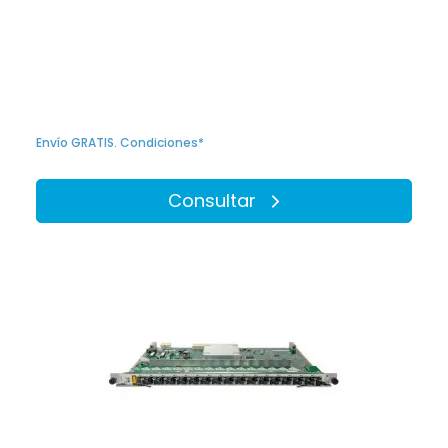
Envío GRATIS. Condiciones*
Consultar