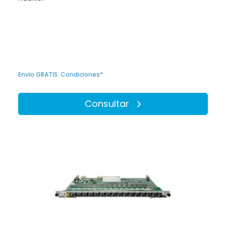
Envío GRATIS. Condiciones*
Consultar