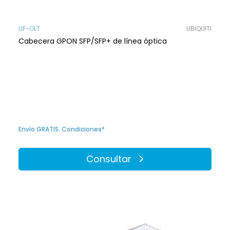
UF-OLT
UBIQUITI
Cabecera GPON SFP/SFP+ de línea óptica
Envío GRATIS. Condiciones*
Consultar