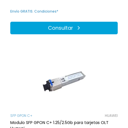
Envío GRATIS. Condiciones*
Consultar
SFP GPON C+
HUAWEI
Modulo SFP GPON C+ 1.25/2.5Gb para tarjetas OLT