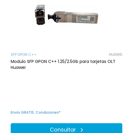
SFP GPON C++
HUAWEI
Modulo SFP GPON C++ 1.25/2.5Gb para tarjetas OLT
Huawei
Envío GRATIS. Condiciones*
Consultar