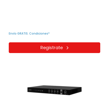
Envío GRATIS. Condiciones*
Registrate