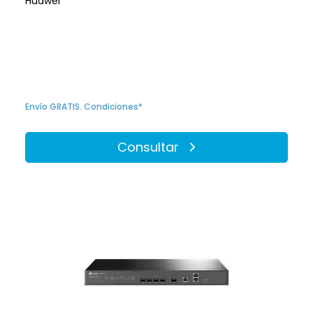
Huawei
Envío GRATIS. Condiciones*
Consultar