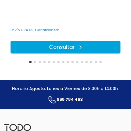
Envío GRATIS. Condiciones*
Consultar
Horario Agosto: Lunes a Viernes de 8:00h a 14:00h
965 784 463