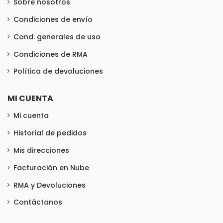
Sobre nosotros
Condiciones de envío
Cond. generales de uso
Condiciones de RMA
Política de devoluciones
MI CUENTA
Mi cuenta
Historial de pedidos
Mis direcciones
Facturación en Nube
RMA y Devoluciones
Contáctanos