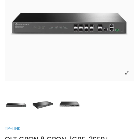
TP-LINK