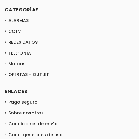
CATEGORÍAS
ALARMAS
CCTV
REDES DATOS
TELEFONÍA
Marcas
OFERTAS - OUTLET
ENLACES
Pago seguro
Sobre nosotros
Condiciones de envío
Cond. generales de uso