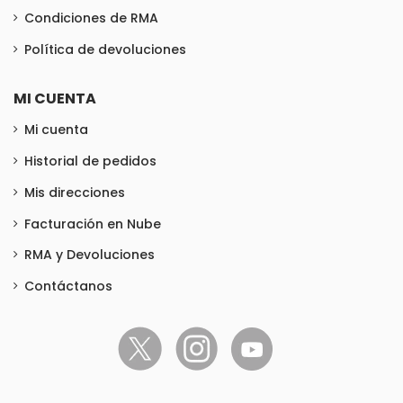
Condiciones de RMA
Política de devoluciones
MI CUENTA
Mi cuenta
Historial de pedidos
Mis direcciones
Facturación en Nube
RMA y Devoluciones
Contáctanos