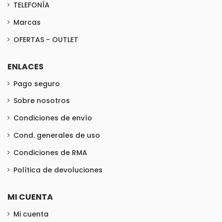
TELEFONÍA
Marcas
OFERTAS - OUTLET
ENLACES
Pago seguro
Sobre nosotros
Condiciones de envío
Cond. generales de uso
Condiciones de RMA
Política de devoluciones
MI CUENTA
Mi cuenta