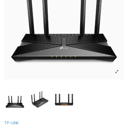
TP-LINK