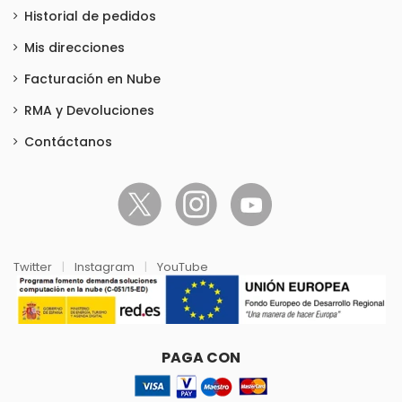
Historial de pedidos
Mis direcciones
Facturación en Nube
RMA y Devoluciones
Contáctanos
Twitter
|
Instagram
|
YouTube
PAGA CON