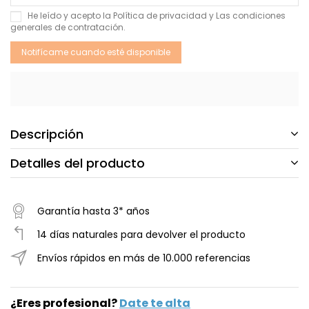
He leído y acepto la
Política de privacidad
y Las
condiciones
generales de contratación
.
Descripción
Detalles del producto
Garantía hasta 3* años
14 días naturales para devolver el producto
Envíos rápidos en más de 10.000 referencias
¿Eres profesional?
Date te alta