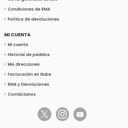
Condiciones de RMA
Política de devoluciones
MI CUENTA
Mi cuenta
Historial de pedidos
Mis direcciones
Facturación en Nube
RMA y Devoluciones
Contáctanos