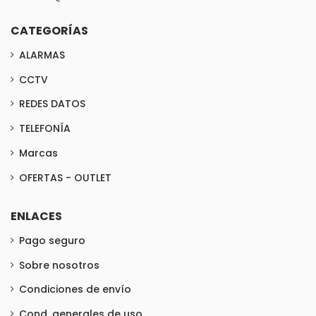
CATEGORÍAS
ALARMAS
CCTV
REDES DATOS
TELEFONÍA
Marcas
OFERTAS - OUTLET
ENLACES
Pago seguro
Sobre nosotros
Condiciones de envío
Cond. generales de uso