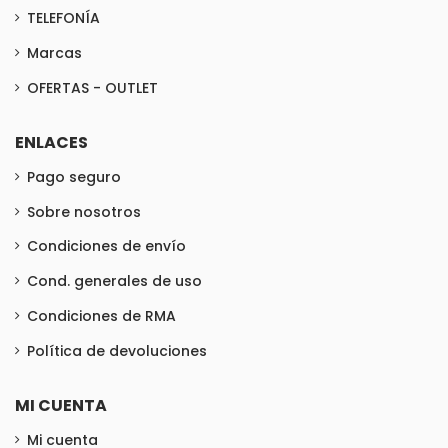
TELEFONÍA
Marcas
OFERTAS - OUTLET
ENLACES
Pago seguro
Sobre nosotros
Condiciones de envío
Cond. generales de uso
Condiciones de RMA
Política de devoluciones
MI CUENTA
Mi cuenta