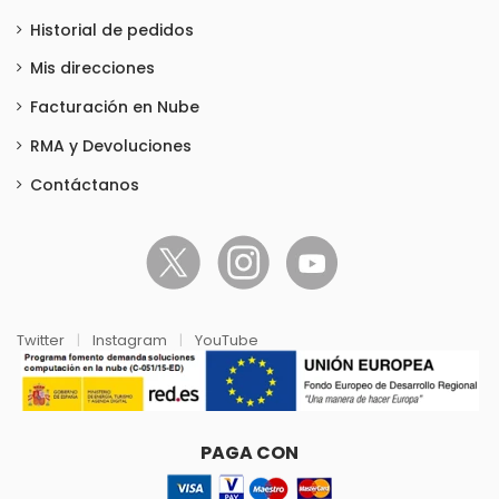
Historial de pedidos
Mis direcciones
Facturación en Nube
RMA y Devoluciones
Contáctanos
Twitter
|
Instagram
|
YouTube
PAGA CON