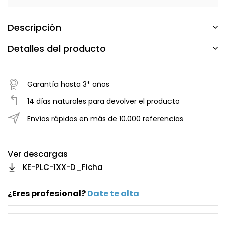
Descripción
Detalles del producto
Garantía hasta 3* años
14 días naturales para devolver el producto
Envíos rápidos en más de 10.000 referencias
Ver descargas
KE-PLC-1XX-D_Ficha
¿Eres profesional?
Date te alta