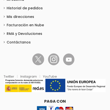
Historial de pedidos
Mis direcciones
Facturación en Nube
RMA y Devoluciones
Contáctanos
Twitter
|
Instagram
|
YouTube
PAGA CON