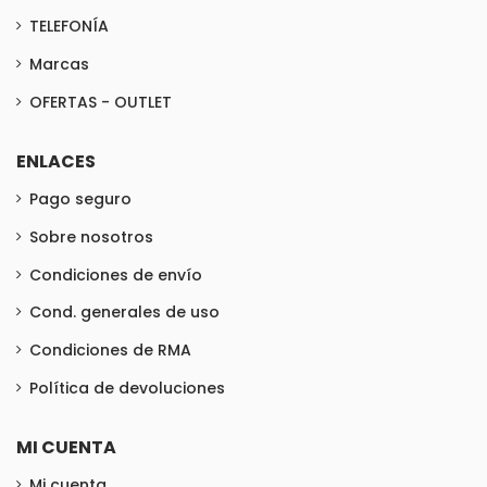
TELEFONÍA
Marcas
OFERTAS - OUTLET
ENLACES
Pago seguro
Sobre nosotros
Condiciones de envío
Cond. generales de uso
Condiciones de RMA
Política de devoluciones
MI CUENTA
Mi cuenta