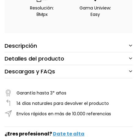
Resolución:
Gama Uniview:
8Mpx
Easy
Descripción
Detalles del producto
Descargas y FAQs
Garantía hasta 3* años
14 días naturales para devolver el producto
Envíos rápidos en más de 10.000 referencias
¿Eres profesional?
Date te alta