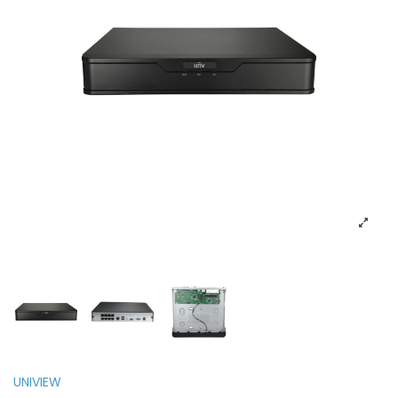
UNIVIEW