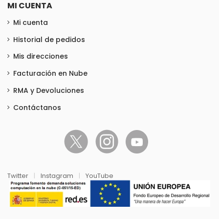
MI CUENTA
Mi cuenta
Historial de pedidos
Mis direcciones
Facturación en Nube
RMA y Devoluciones
Contáctanos
Twitter
|
Instagram
|
YouTube