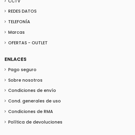
CCTV
REDES DATOS
TELEFONÍA
Marcas
OFERTAS - OUTLET
ENLACES
Pago seguro
Sobre nosotros
Condiciones de envío
Cond. generales de uso
Condiciones de RMA
Política de devoluciones