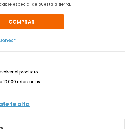
 cable especial de puesta a tierra.
COMPRAR
ciones*
evolver el producto
e 10.000 referencias
ate te alta