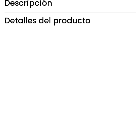
Descripción
Detalles del producto