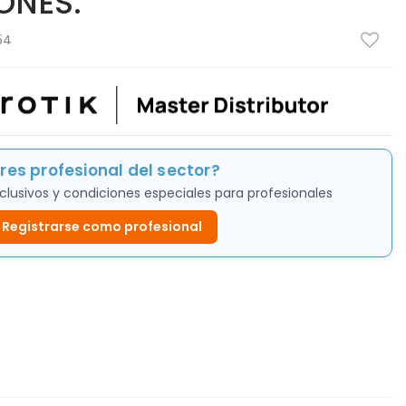
ONES.
54
res profesional del sector?
clusivos y condiciones especiales para profesionales
Registrarse como profesional