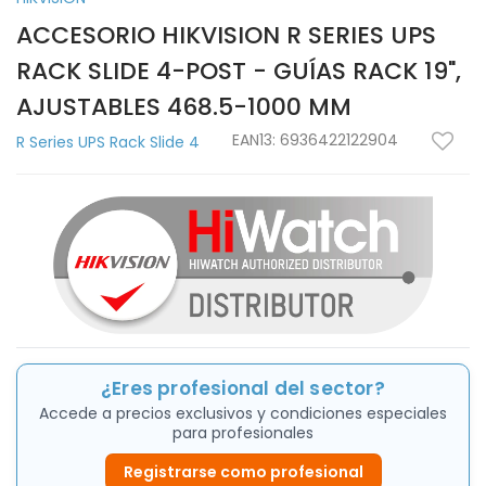
ACCESORIO HIKVISION R SERIES UPS
RACK SLIDE 4-POST - GUÍAS RACK 19",
AJUSTABLES 468.5-1000 MM
EAN13:
6936422122904
R Series UPS Rack Slide 4
¿Eres profesional del sector?
Accede a precios exclusivos y condiciones especiales
para profesionales
Registrarse como profesional