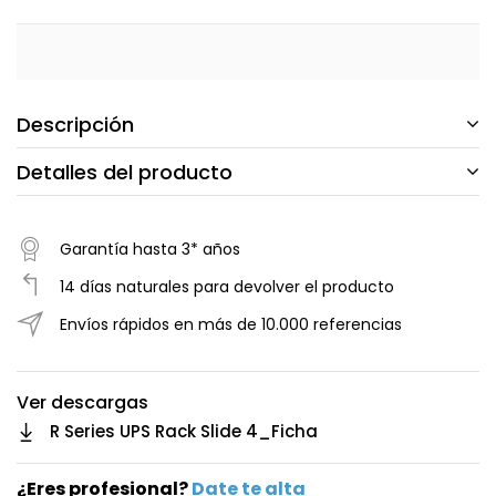
Descripción
Detalles del producto
Garantía hasta 3* años
14 días naturales para devolver el producto
Envíos rápidos en más de 10.000 referencias
Ver descargas
R Series UPS Rack Slide 4_Ficha
¿Eres profesional?
Date te alta