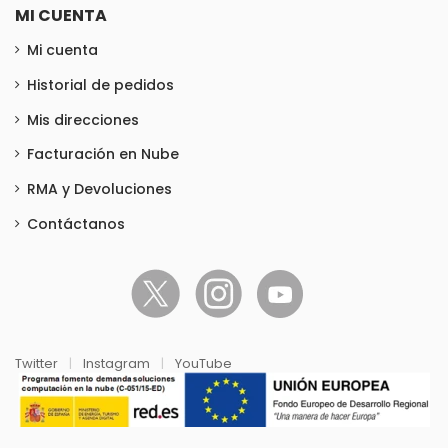
MI CUENTA
Mi cuenta
Historial de pedidos
Mis direcciones
Facturación en Nube
RMA y Devoluciones
Contáctanos
Twitter
|
Instagram
|
YouTube