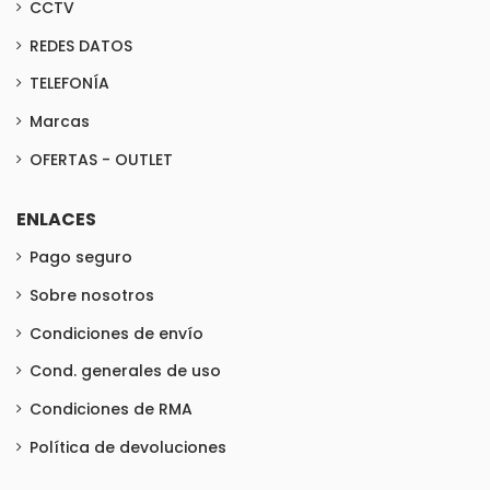
CCTV
REDES DATOS
TELEFONÍA
Marcas
OFERTAS - OUTLET
ENLACES
Pago seguro
Sobre nosotros
Condiciones de envío
Cond. generales de uso
Condiciones de RMA
Política de devoluciones