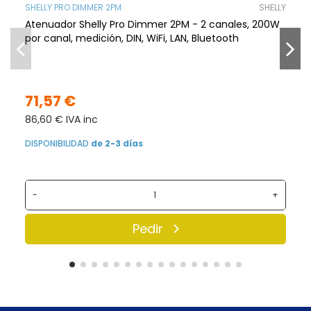
SHELLY PRO DIMMER 2PM
SHELLY
Atenuador Shelly Pro Dimmer 2PM - 2 canales, 200W
por canal, medición, DIN, WiFi, LAN, Bluetooth
71,57 €
86,60 € IVA inc
DISPONIBILIDAD
de 2-3 días
-
+
Pedir