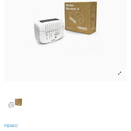
FIBARO