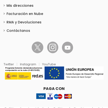
Mis direcciones
Facturación en Nube
RMA y Devoluciones
Contáctanos
Twitter
|
Instagram
|
YouTube
PAGA CON