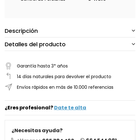
Descripción
Detalles del producto
Garantía hasta 3* años
14 días naturales para devolver el producto
Envíos rápidos en más de 10.000 referencias
¿Eres profesional?
Date te alta
¿Necesitas ayuda?