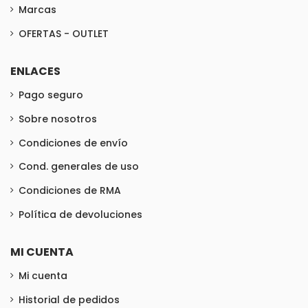
Marcas
OFERTAS - OUTLET
ENLACES
Pago seguro
Sobre nosotros
Condiciones de envío
Cond. generales de uso
Condiciones de RMA
Política de devoluciones
MI CUENTA
Mi cuenta
Historial de pedidos