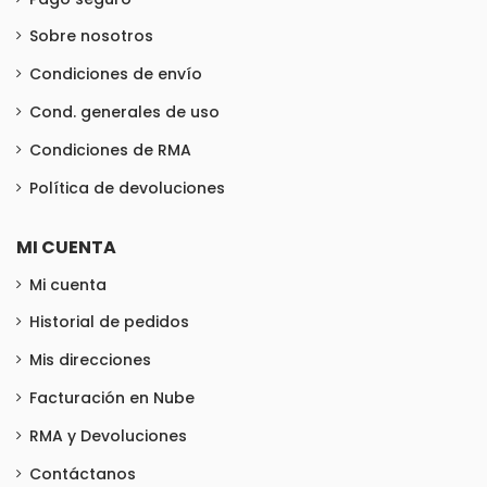
Sobre nosotros
Condiciones de envío
Cond. generales de uso
Condiciones de RMA
Política de devoluciones
MI CUENTA
Mi cuenta
Historial de pedidos
Mis direcciones
Facturación en Nube
RMA y Devoluciones
Contáctanos