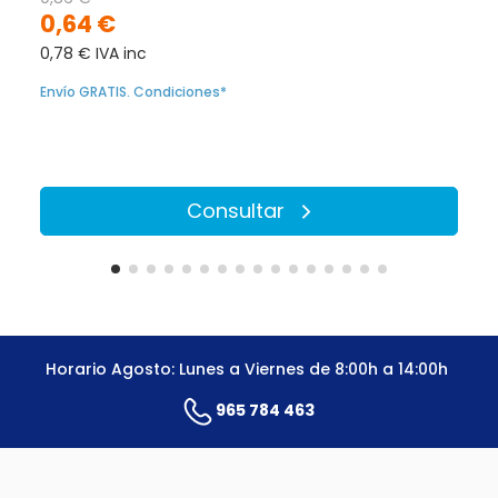
0,64 €
0,78 € IVA inc
Envío GRATIS. Condiciones*
Consultar
Horario Agosto: Lunes a Viernes de 8:00h a 14:00h
965 784 463