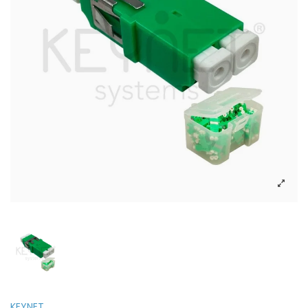
KEYNET