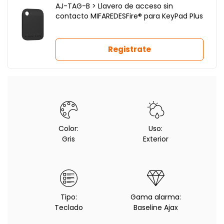
AJ-TAG-B > Llavero de acceso sin
contacto MIFAREDESFire® para KeyPad Plus
Registrate
Color:
Uso:
Gris
Exterior
Tipo:
Gama alarma:
Teclado
Baseline Ajax