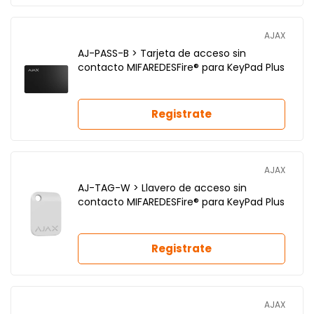
AJAX
AJ-PASS-B > Tarjeta de acceso sin
contacto MIFAREDESFire® para KeyPad Plus
Registrate
AJAX
AJ-TAG-W > Llavero de acceso sin
contacto MIFAREDESFire® para KeyPad Plus
Registrate
AJAX