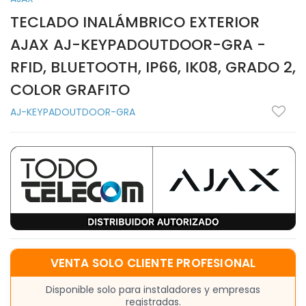
TECLADO INALÁMBRICO EXTERIOR
AJAX AJ-KEYPADOUTDOOR-GRA -
RFID, BLUETOOTH, IP66, IK08, GRADO 2,
COLOR GRAFITO
AJ-KEYPADOUTDOOR-GRA
VENTA SOLO CLIENTE PROFESIONAL
Disponible solo para instaladores y empresas
registradas.