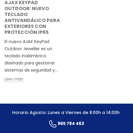
AJAX KEYPAD
OUTDOOR: NUEVO
TECLADO
ANTIVANDÁLICO PARA
EXTERIORES CON
PROTECCIÓN IP65
El nuevo AJAX KeyPad
Outdoor Jeweller es un
teclado inalámbrico
diseñado para gestionar
sistemas de seguridad y...
Leer más
Horario Agosto: Lunes a Viernes de 8:00h a 14:00h
965 784 463