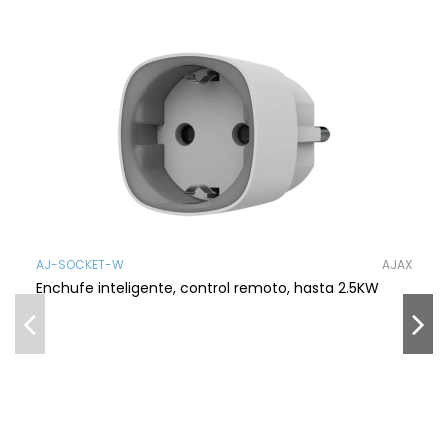
AJ-SOCKET-W
AJAX
Enchufe inteligente, control remoto, hasta 2.5KW