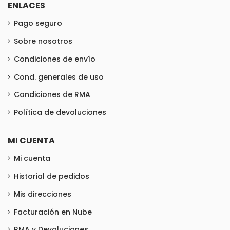
ENLACES
Pago seguro
Sobre nosotros
Condiciones de envío
Cond. generales de uso
Condiciones de RMA
Política de devoluciones
MI CUENTA
Mi cuenta
Historial de pedidos
Mis direcciones
Facturación en Nube
RMA y Devoluciones