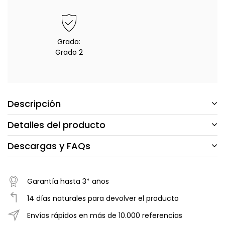
Grado:
Grado 2
Descripción
Detalles del producto
Descargas y FAQs
Garantía hasta 3* años
14 días naturales para devolver el producto
Envíos rápidos en más de 10.000 referencias