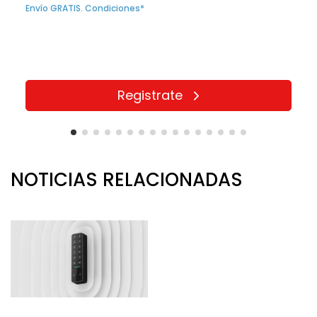
Envío GRATIS. Condiciones*
Registrate
NOTICIAS RELACIONADAS