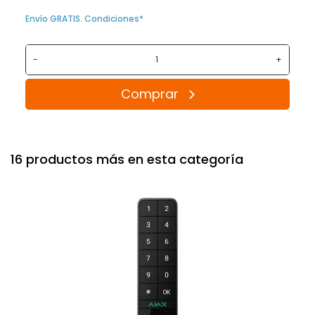
Envío GRATIS. Condiciones*
-
+
Comprar
16 productos más en esta categoría