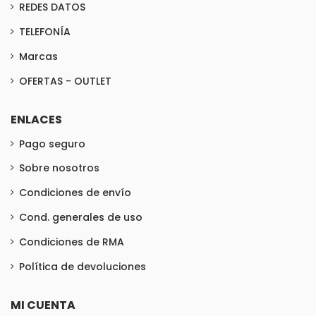
REDES DATOS
TELEFONÍA
Marcas
OFERTAS - OUTLET
ENLACES
Pago seguro
Sobre nosotros
Condiciones de envío
Cond. generales de uso
Condiciones de RMA
Política de devoluciones
MI CUENTA