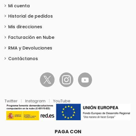
Mi cuenta
Historial de pedidos
Mis direcciones
Facturación en Nube
RMA y Devoluciones
Contáctanos
Twitter
|
Instagram
|
YouTube
PAGA CON