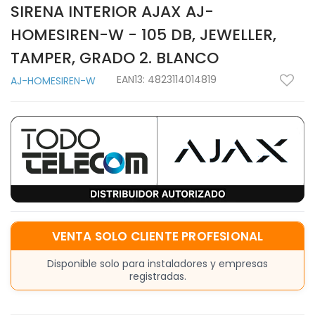
SIRENA INTERIOR AJAX AJ-
HOMESIREN-W - 105 DB, JEWELLER,
TAMPER, GRADO 2. BLANCO
EAN13:
4823114014819
AJ-HOMESIREN-W
VENTA SOLO CLIENTE PROFESIONAL
Disponible solo para instaladores y empresas
registradas.