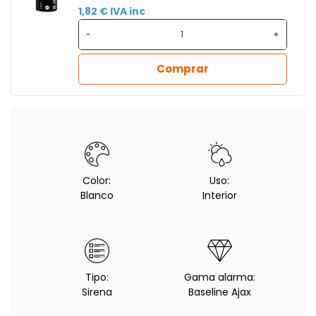
1,82 € IVA inc
-
+
Comprar
Color:
Uso:
Blanco
Interior
Tipo:
Gama alarma:
Sirena
Baseline Ajax