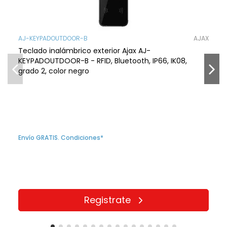
AJ-KEYPADOUTDOOR-B
AJAX
Teclado inalámbrico exterior Ajax AJ-
KEYPADOUTDOOR-B - RFID, Bluetooth, IP66, IK08,
grado 2, color negro
Envío GRATIS. Condiciones*
Registrate