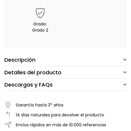
Grado:
Grado 2
Descripción
Detalles del producto
Descargas y FAQs
Garantía hasta 3* años
14 días naturales para devolver el producto
Envíos rápidos en más de 10.000 referencias