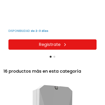
DISPONIBILIDAD
de 2-3 días
Registrate
16 productos más en esta categoría