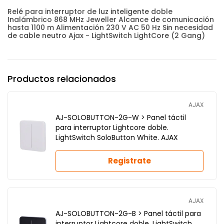
Relé para interruptor de luz inteligente doble
Inalámbrico 868 MHz Jeweller Alcance de comunicación
hasta 1100 m Alimentación 230 V AC 50 Hz Sin necesidad
de cable neutro Ajax - LightSwitch LightCore (2 Gang)
Productos relacionados
AJAX
AJ-SOLOBUTTON-2G-W > Panel táctil
para interruptor Lightcore doble.
LightSwitch SoloButton White. AJAX
Registrate
AJAX
AJ-SOLOBUTTON-2G-B > Panel táctil para
interruptor Lightcore doble. LightSwitch