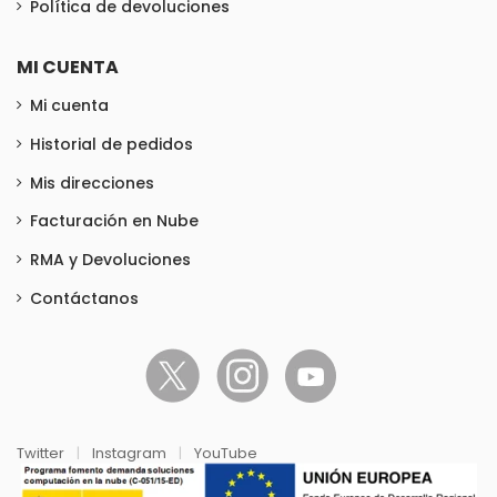
Política de devoluciones
MI CUENTA
Mi cuenta
Historial de pedidos
Mis direcciones
Facturación en Nube
RMA y Devoluciones
Contáctanos
Twitter
|
Instagram
|
YouTube