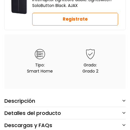
SoloButton Black. AJAX
Registrate
Tipo:
Grado:
Smart Home
Grado 2
Descripción
Detalles del producto
Descargas y FAQs