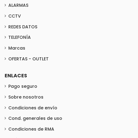
ALARMAS
CCTV
REDES DATOS
TELEFONÍA
Marcas
OFERTAS - OUTLET
ENLACES
Pago seguro
Sobre nosotros
Condiciones de envío
Cond. generales de uso
Condiciones de RMA