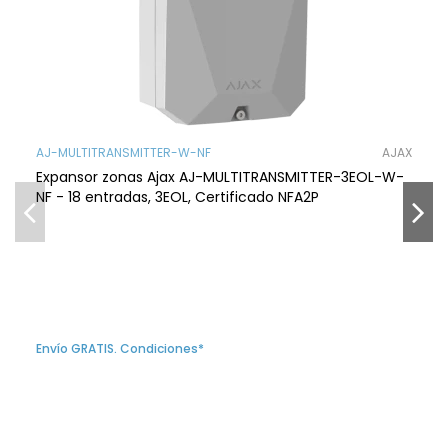
AJ-MULTITRANSMITTER-W-NF
AJAX
Expansor zonas Ajax AJ-MULTITRANSMITTER-3EOL-W-
NF - 18 entradas, 3EOL, Certificado NFA2P
Envío GRATIS. Condiciones*