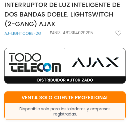
INTERRUPTOR DE LUZ INTELIGENTE DE
DOS BANDAS DOBLE. LIGHTSWITCH
(2-GANG) AJAX
EAN13:
4823114029295
AJ-LIGHTCORE-2G
VENTA SOLO CLIENTE PROFESIONAL
Disponible solo para instaladores y empresas
registradas.