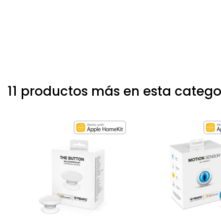
11 productos más en esta catego