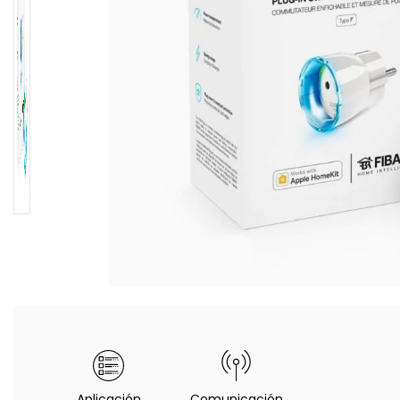
Aplicación
Comunicación