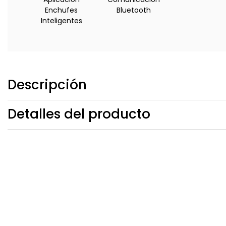
Enchufes
Bluetooth
Inteligentes
Descripción
Detalles del producto