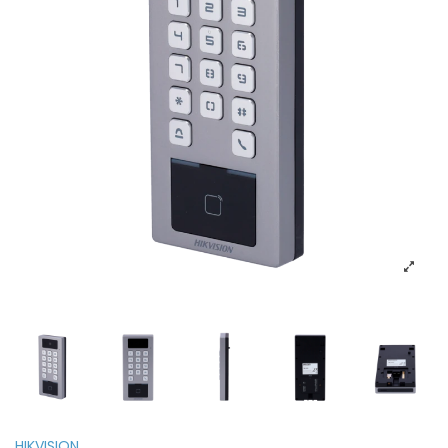
HIKVISION