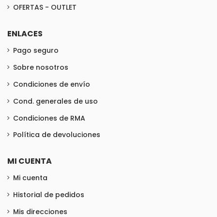
OFERTAS - OUTLET
ENLACES
Pago seguro
Sobre nosotros
Condiciones de envío
Cond. generales de uso
Condiciones de RMA
Política de devoluciones
MI CUENTA
Mi cuenta
Historial de pedidos
Mis direcciones