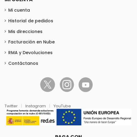
Mi cuenta
Historial de pedidos
Mis direcciones
Facturación en Nube
RMA y Devoluciones
Contáctanos
Twitter
|
Instagram
|
YouTube
PAGA CON