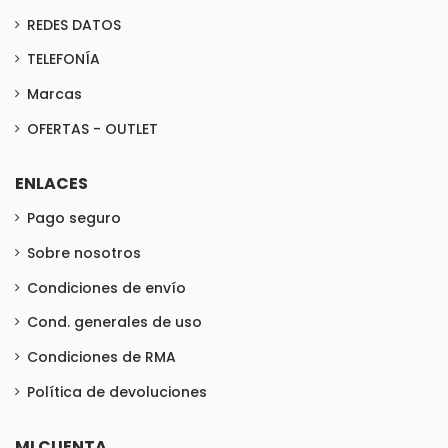
REDES DATOS
TELEFONÍA
Marcas
OFERTAS - OUTLET
ENLACES
Pago seguro
Sobre nosotros
Condiciones de envío
Cond. generales de uso
Condiciones de RMA
Política de devoluciones
MI CUENTA