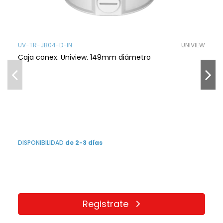
UV-TR-JB04-D-IN
UNIVIEW
Caja conex. Uniview. 149mm diámetro
DISPONIBILIDAD
de 2-3 días
Registrate