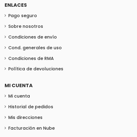
ENLACES
Pago seguro
Sobre nosotros
Condiciones de envío
Cond. generales de uso
Condiciones de RMA
Política de devoluciones
MI CUENTA
Mi cuenta
Historial de pedidos
Mis direcciones
Facturación en Nube