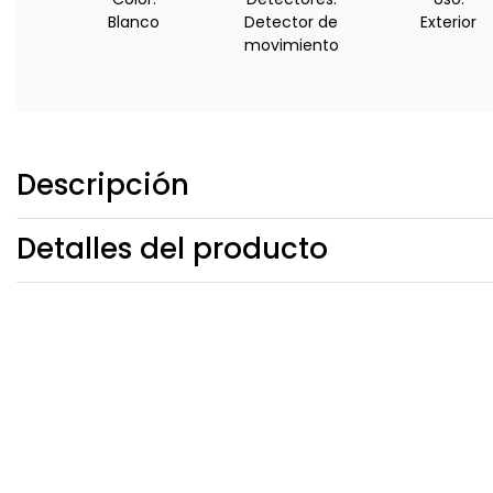
Blanco
Detector de
Exterior
movimiento
Descripción
Detalles del producto