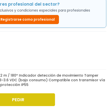
res profesional del sector?
clusivos y condiciones especiales para profesionales
Registrarse como profesional
12 m / 180º Indicador detección de movimiento Tamper
 3~3.6 VDC (bajo consumo) Compatible con transmisor vía
 protección IP55
PEDIR