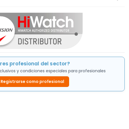
res profesional del sector?
clusivos y condiciones especiales para profesionales
Registrarse como profesional