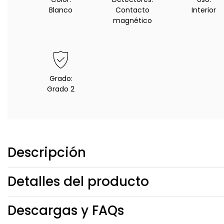
Blanco
Contacto
Interior
magnético
Grado:
Grado 2
Descripción
Detalles del producto
Descargas y FAQs