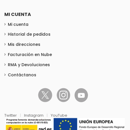
MI CUENTA
Mi cuenta
Historial de pedidos
Mis direcciones
Facturación en Nube
RMA y Devoluciones
Contáctanos
Twitter
|
Instagram
|
YouTube