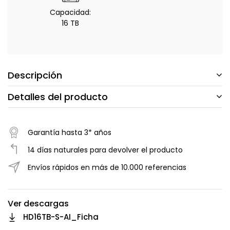
Capacidad:
16 TB
Descripción
Detalles del producto
Garantía hasta 3* años
14 días naturales para devolver el producto
Envíos rápidos en más de 10.000 referencias
Ver descargas
HD16TB-S-AI_Ficha