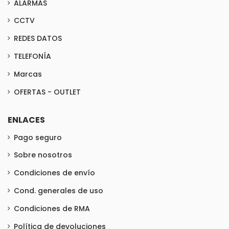
ALARMAS
CCTV
REDES DATOS
TELEFONÍA
Marcas
OFERTAS - OUTLET
ENLACES
Pago seguro
Sobre nosotros
Condiciones de envío
Cond. generales de uso
Condiciones de RMA
Política de devoluciones