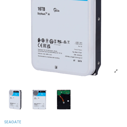
SEAGATE