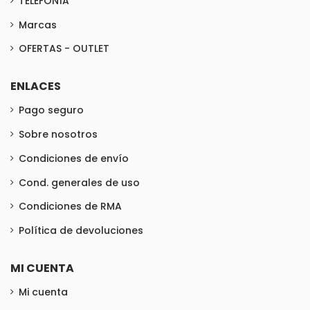
TELEFONÍA
Marcas
OFERTAS - OUTLET
ENLACES
Pago seguro
Sobre nosotros
Condiciones de envío
Cond. generales de uso
Condiciones de RMA
Política de devoluciones
MI CUENTA
Mi cuenta