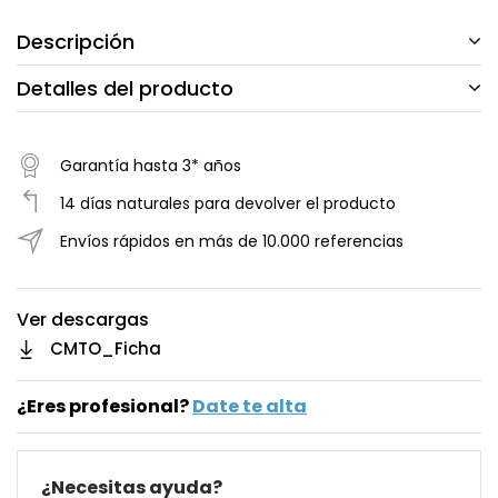
Descripción
Detalles del producto
Garantía hasta 3* años
14 días naturales para devolver el producto
Envíos rápidos en más de 10.000 referencias
Ver descargas
CMTO_Ficha
¿Eres profesional?
Date te alta
¿Necesitas ayuda?