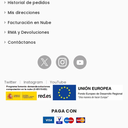
Historial de pedidos
Mis direcciones
Facturación en Nube
RMA y Devoluciones
Contáctanos
Twitter
|
Instagram
|
YouTube
PAGA CON