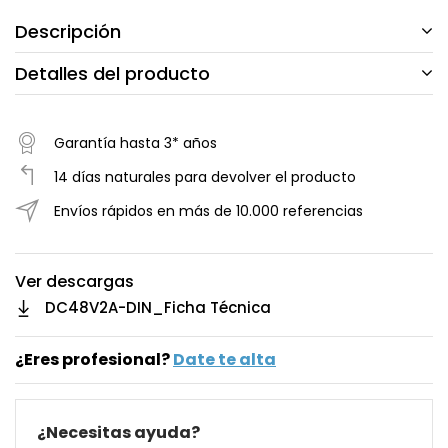
Descripción
Detalles del producto
Garantía hasta 3* años
14 días naturales para devolver el producto
Envíos rápidos en más de 10.000 referencias
Ver descargas
DC48V2A-DIN_Ficha Técnica
¿Eres profesional?
Date te alta
¿Necesitas ayuda?