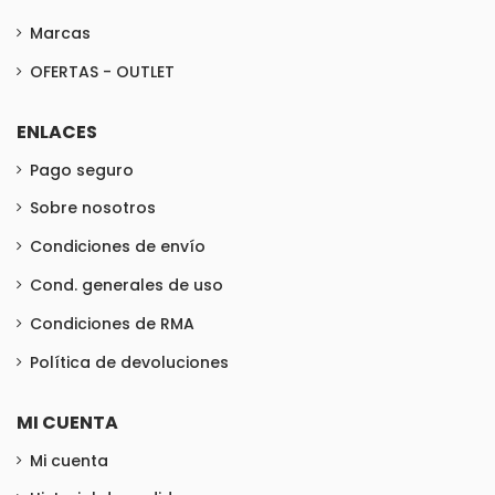
Marcas
OFERTAS - OUTLET
ENLACES
Pago seguro
Sobre nosotros
Condiciones de envío
Cond. generales de uso
Condiciones de RMA
Política de devoluciones
MI CUENTA
Mi cuenta