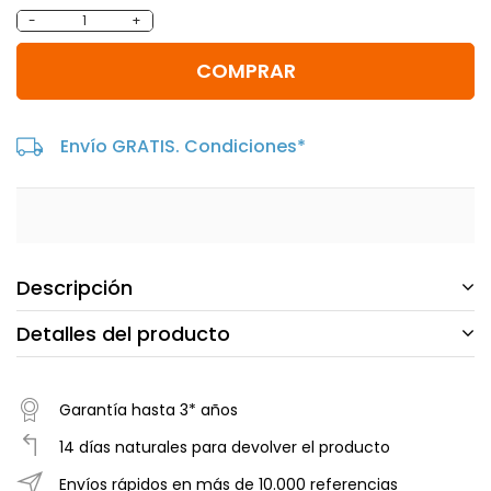
-
+
COMPRAR
Envío GRATIS. Condiciones*
Descripción
Detalles del producto
Garantía hasta 3* años
14 días naturales para devolver el producto
Envíos rápidos en más de 10.000 referencias