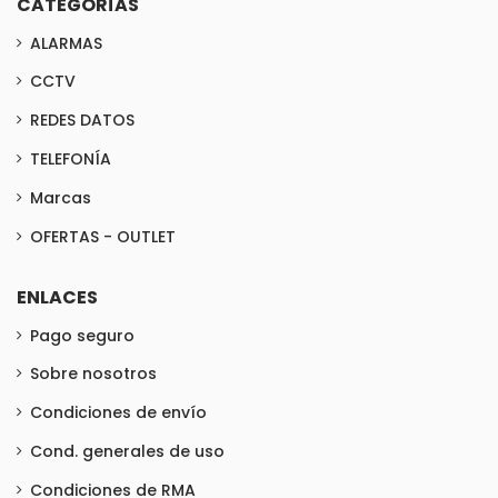
CATEGORÍAS
ALARMAS
CCTV
REDES DATOS
TELEFONÍA
Marcas
OFERTAS - OUTLET
ENLACES
Pago seguro
Sobre nosotros
Condiciones de envío
Cond. generales de uso
Condiciones de RMA