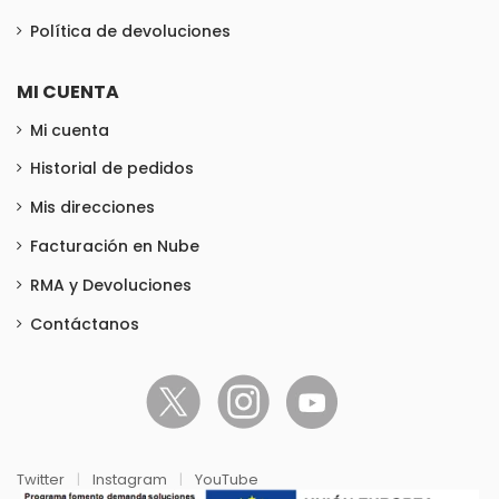
Política de devoluciones
MI CUENTA
Mi cuenta
Historial de pedidos
Mis direcciones
Facturación en Nube
RMA y Devoluciones
Contáctanos
Twitter
|
Instagram
|
YouTube