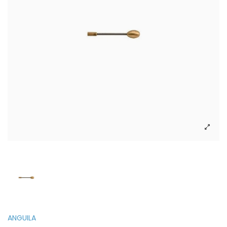
ANGUILA