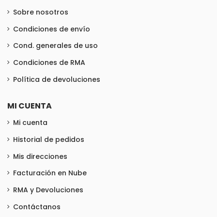
Sobre nosotros
Condiciones de envío
Cond. generales de uso
Condiciones de RMA
Política de devoluciones
MI CUENTA
Mi cuenta
Historial de pedidos
Mis direcciones
Facturación en Nube
RMA y Devoluciones
Contáctanos