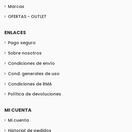
Marcas
OFERTAS - OUTLET
ENLACES
Pago seguro
Sobre nosotros
Condiciones de envío
Cond. generales de uso
Condiciones de RMA
Política de devoluciones
MI CUENTA
Mi cuenta
Historial de pedidos