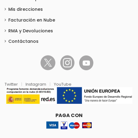
Mis direcciones
Facturación en Nube
RMA y Devoluciones
Contáctanos
Twitter
|
Instagram
|
YouTube
PAGA CON