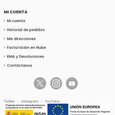
MI CUENTA
Mi cuenta
Historial de pedidos
Mis direcciones
Facturación en Nube
RMA y Devoluciones
Contáctanos
Twitter
|
Instagram
|
YouTube