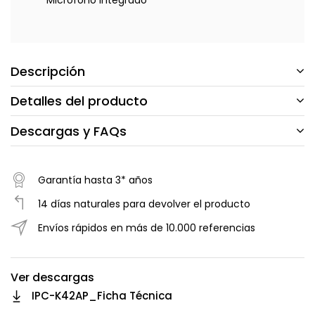
Descripción
Detalles del producto
Descargas y FAQs
Garantía hasta 3* años
14 días naturales para devolver el producto
Envíos rápidos en más de 10.000 referencias
Ver descargas
IPC-K42AP_Ficha Técnica