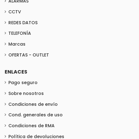
ALARMAS
CCTV
REDES DATOS
TELEFONÍA
Marcas
OFERTAS - OUTLET
ENLACES
Pago seguro
Sobre nosotros
Condiciones de envío
Cond. generales de uso
Condiciones de RMA
Política de devoluciones