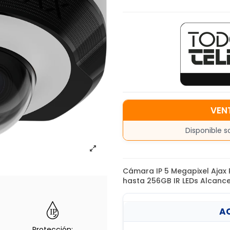
VEN
Disponible s
Cámara IP 5 Megapixel Ajax
hasta 256GB IR LEDs Alcance 
AC
Protección: