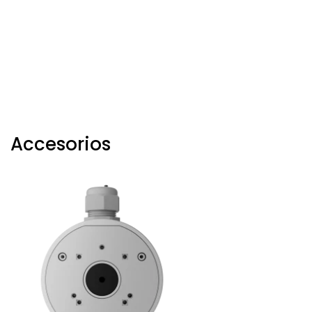
Accesorios