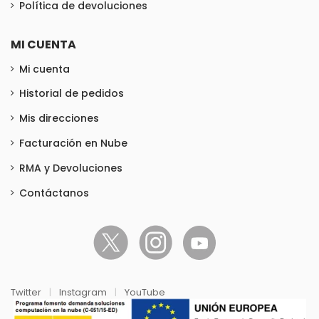
Política de devoluciones
MI CUENTA
Mi cuenta
Historial de pedidos
Mis direcciones
Facturación en Nube
RMA y Devoluciones
Contáctanos
Twitter
|
Instagram
|
YouTube