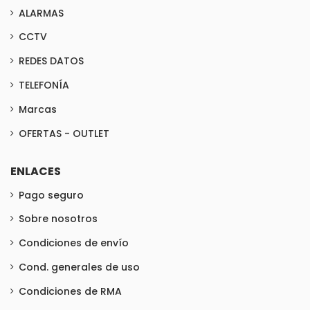
ALARMAS
CCTV
REDES DATOS
TELEFONÍA
Marcas
OFERTAS - OUTLET
ENLACES
Pago seguro
Sobre nosotros
Condiciones de envío
Cond. generales de uso
Condiciones de RMA