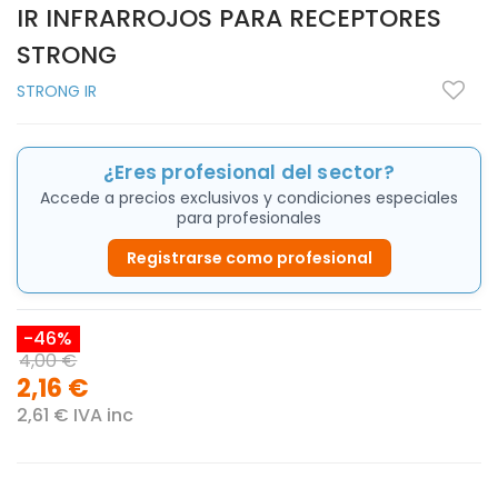
IR INFRARROJOS PARA RECEPTORES
STRONG
STRONG IR
¿Eres profesional del sector?
Accede a precios exclusivos y condiciones especiales
para profesionales
Registrarse como profesional
-46%
4,00 €
2,16 €
2,61 € IVA inc