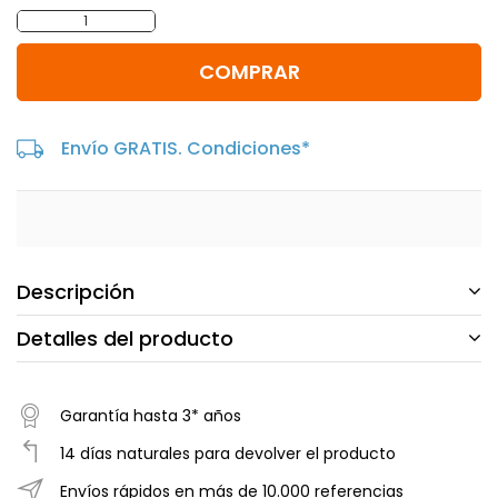
-
+
COMPRAR
Envío GRATIS. Condiciones*
Descripción
Detalles del producto
Garantía hasta 3* años
14 días naturales para devolver el producto
Envíos rápidos en más de 10.000 referencias