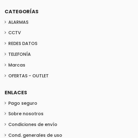
CATEGORÍAS
ALARMAS
CCTV
REDES DATOS
TELEFONÍA
Marcas
OFERTAS - OUTLET
ENLACES
Pago seguro
Sobre nosotros
Condiciones de envío
Cond. generales de uso