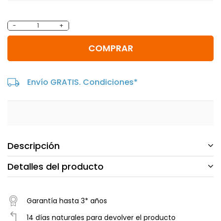
-
+
COMPRAR
Envío GRATIS. Condiciones*
Descripción
Detalles del producto
Garantía hasta 3* años
14 días naturales para devolver el producto