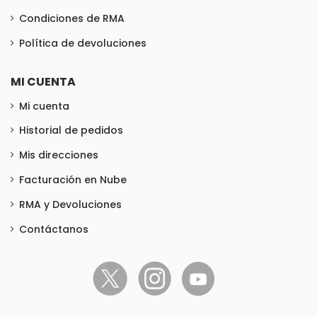
Condiciones de RMA
Política de devoluciones
MI CUENTA
Mi cuenta
Historial de pedidos
Mis direcciones
Facturación en Nube
RMA y Devoluciones
Contáctanos