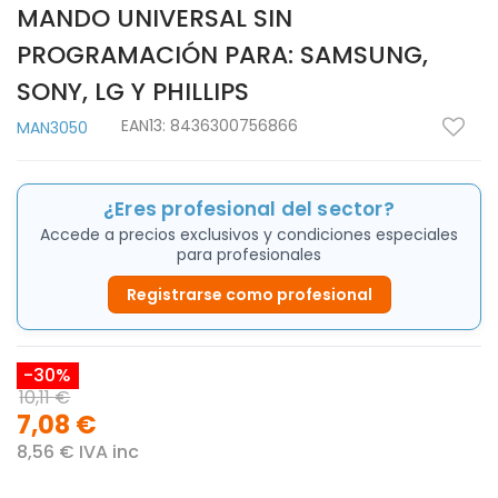
MANDO UNIVERSAL SIN
PROGRAMACIÓN PARA: SAMSUNG,
SONY, LG Y PHILLIPS
EAN13:
8436300756866
MAN3050
¿Eres profesional del sector?
Accede a precios exclusivos y condiciones especiales
para profesionales
Registrarse como profesional
-30%
10,11 €
7,08 €
8,56 € IVA inc