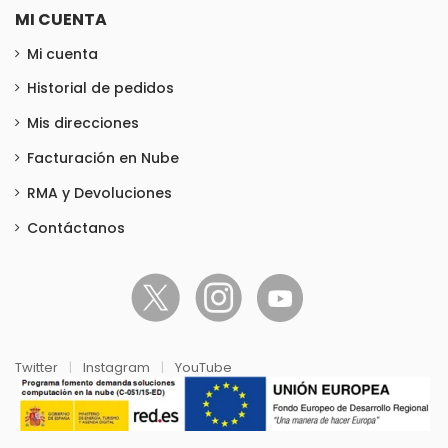
MI CUENTA
Mi cuenta
Historial de pedidos
Mis direcciones
Facturación en Nube
RMA y Devoluciones
Contáctanos
Twitter
|
Instagram
|
YouTube