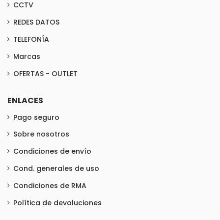
CCTV
REDES DATOS
TELEFONÍA
Marcas
OFERTAS - OUTLET
ENLACES
Pago seguro
Sobre nosotros
Condiciones de envío
Cond. generales de uso
Condiciones de RMA
Política de devoluciones