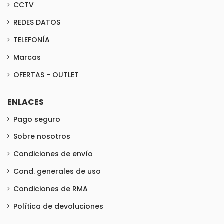
CCTV
REDES DATOS
TELEFONÍA
Marcas
OFERTAS - OUTLET
ENLACES
Pago seguro
Sobre nosotros
Condiciones de envío
Cond. generales de uso
Condiciones de RMA
Política de devoluciones