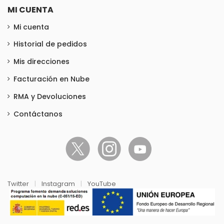
MI CUENTA
Mi cuenta
Historial de pedidos
Mis direcciones
Facturación en Nube
RMA y Devoluciones
Contáctanos
Twitter
|
Instagram
|
YouTube