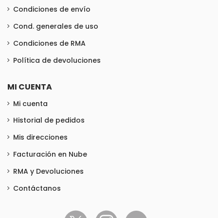
Condiciones de envío
Cond. generales de uso
Condiciones de RMA
Política de devoluciones
MI CUENTA
Mi cuenta
Historial de pedidos
Mis direcciones
Facturación en Nube
RMA y Devoluciones
Contáctanos