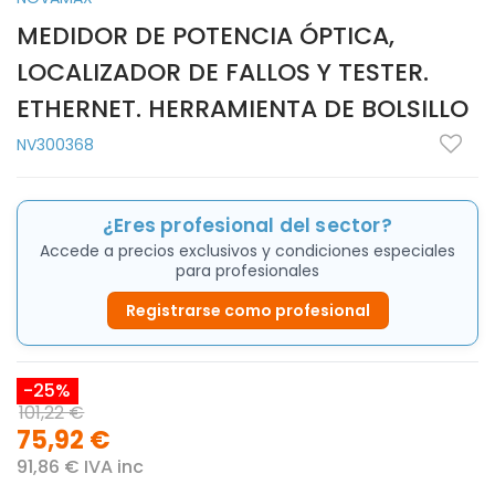
MEDIDOR DE POTENCIA ÓPTICA,
LOCALIZADOR DE FALLOS Y TESTER.
ETHERNET. HERRAMIENTA DE BOLSILLO
NV300368
¿Eres profesional del sector?
Accede a precios exclusivos y condiciones especiales
para profesionales
Registrarse como profesional
-25%
101,22 €
75,92 €
91,86 € IVA inc