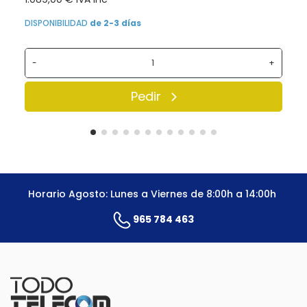
DISPONIBILIDAD
de 2-3 días
-
+
Pedir
Horario Agosto: Lunes a Viernes de 8:00h a 14:00h
965 784 463