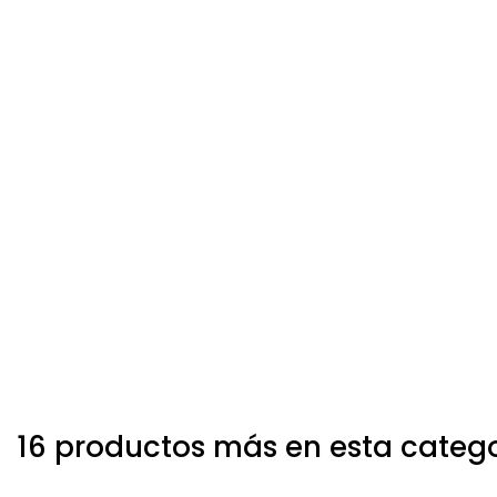
16 productos más en esta categ